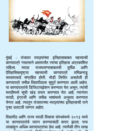
मुंबई - तंजावर मराठ्यांच्या इतिहासाबाबत महत्त्वाची
कागदपत्रे नसल्याने आतापर्यंत त्यांचा इतिहास अप्रकाशित
राहिला. मराठा राजघराण्याबाबतची दुर्मीळ आणि
ऐतिहासिकदृष्ट्या महत्त्वाची कागदपत्रे तमिळनाडू
सरकारकडे संग्रहित होती. मोडी लिपीत असलेली ही
कागदपत्रे तमीळ विद्यापीठाला सुपूर्त करण्यात आली आहेत.
या कागदपत्रांचे डिजिटायझेशन करण्यात येत असून, त्यांची
मराठीमध्ये सूची खंड तयार करण्यात येत आहे. त्यानंतर
मराठी, इंग्रजी आणि तमीळ भाषांमध्ये अनुवाद करण्यात
येणार आहे. त्यातून तंजावरच्या मराठ्यांच्या इतिहासाची पाने
पुन्हा उलटली जाणार आहेत.
विद्यापीठ आणि राज्य मराठी विकास संस्थांमध्ये २०१३ मध्ये
या कागदपत्रांचे जतन करण्यासाठी करार झाला. पाच
लाखांहून अधिक कागदपत्रांचा ठेवा आहे. त्यापैकी तीन लाख