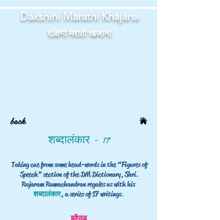
Dakshini Marathi Khajana
दक्षिणी मराठी खजाना
back
- 17
शब्दालंकार
Taking cue from some head-words in the “Figures of
Speech” section of the DM Dictionary, Shri.
Rajaram Ramachandran regales us with his
शब्दालंकार,
a series of 17 writings.
झोंपाळू